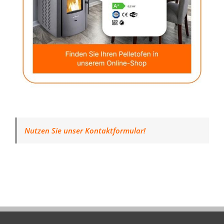
Nutzen Sie unser Kontaktformular!