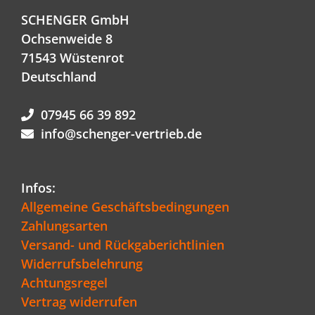
SCHENGER GmbH
Ochsenweide 8
71543 Wüstenrot
Deutschland
07945 66 39 892
info@schenger-vertrieb.de
Infos:
Allgemeine Geschäftsbedingungen
Zahlungsarten
Versand- und Rückgaberichtlinien
Widerrufsbelehrung
Achtungsregel
Vertrag widerrufen