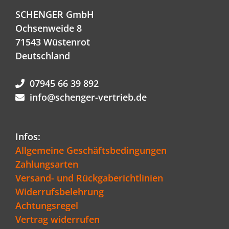
SCHENGER GmbH
Ochsenweide 8
71543 Wüstenrot
Deutschland
07945 66 39 892
info@schenger-vertrieb.de
Infos:
Allgemeine Geschäftsbedingungen
Zahlungsarten
Versand- und Rückgaberichtlinien
Widerrufsbelehrung
Achtungsregel
Vertrag widerrufen