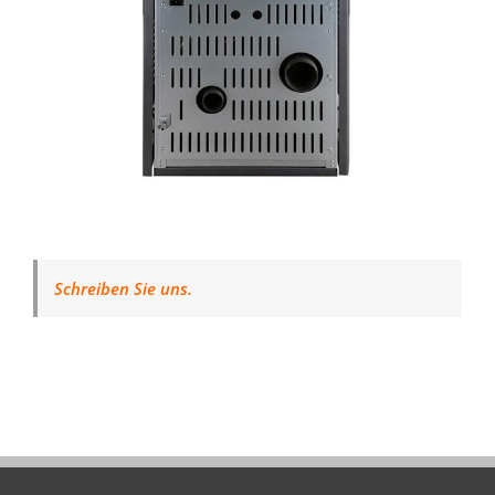
Schreiben Sie uns.