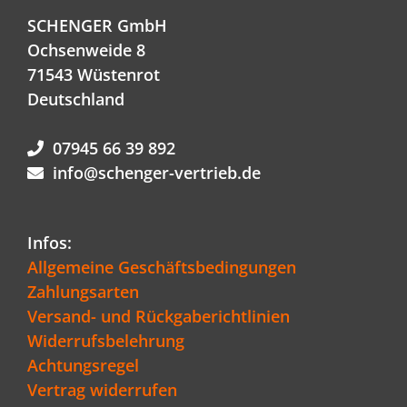
SCHENGER GmbH
Ochsenweide 8
71543 Wüstenrot
Deutschland
07945 66 39 892
info@schenger-vertrieb.de
Infos:
Allgemeine Geschäftsbedingungen
Zahlungsarten
Versand- und Rückgaberichtlinien
Widerrufsbelehrung
Achtungsregel
Vertrag widerrufen