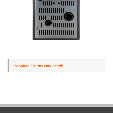
Schreiben Sie uns eine Email!