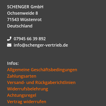
SCHENGER GmbH
Ochsenweide 8
71543 Wüstenrot
Deutschland
07945 66 39 892
info@schenger-vertrieb.de
Infos:
Allgemeine Geschäftsbedingungen
Zahlungsarten
Versand- und Rückgaberichtlinien
Widerrufsbelehrung
Achtungsregel
Vertrag widerrufen