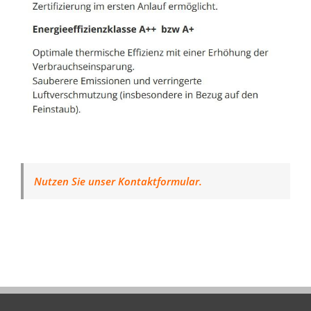
Nutzen Sie unser Kontaktformular.