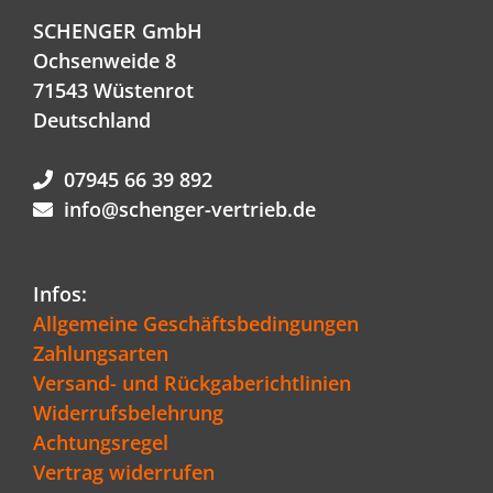
SCHENGER GmbH
Ochsenweide 8
71543 Wüstenrot
Deutschland
07945 66 39 892
info@schenger-vertrieb.de
Infos:
Allgemeine Geschäftsbedingungen
Zahlungsarten
Versand- und Rückgaberichtlinien
Widerrufsbelehrung
Achtungsregel
Vertrag widerrufen