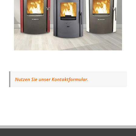
Nutzen Sie unser Kontaktformular.