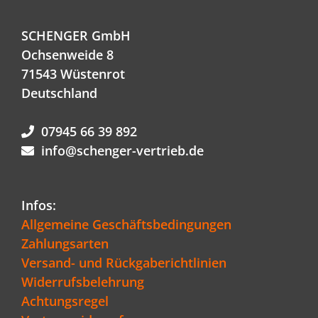
SCHENGER GmbH
Ochsenweide 8
71543 Wüstenrot
Deutschland
07945 66 39 892
info@schenger-vertrieb.de
Infos:
Allgemeine Geschäftsbedingungen
Zahlungsarten
Versand- und Rückgaberichtlinien
Widerrufsbelehrung
Achtungsregel