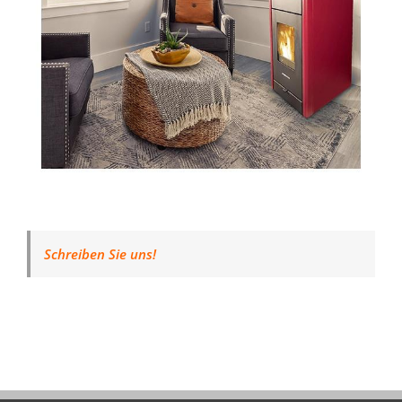
Schreiben Sie uns!