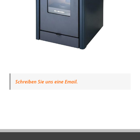
Schreiben Sie uns eine Email.