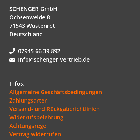
SCHENGER GmbH
Ochsenweide 8
71543 Wüstenrot
Deutschland
07945 66 39 892
info@schenger-vertrieb.de
Infos:
Allgemeine Geschäftsbedingungen
Zahlungsarten
Versand- und Rückgaberichtlinien
Widerrufsbelehrung
Achtungsregel
Vertrag widerrufen