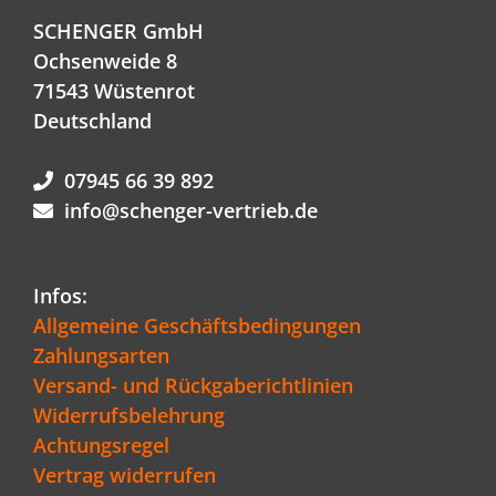
SCHENGER GmbH
Ochsenweide 8
71543 Wüstenrot
Deutschland
07945 66 39 892
info@schenger-vertrieb.de
Infos:
Allgemeine Geschäftsbedingungen
Zahlungsarten
Versand- und Rückgaberichtlinien
Widerrufsbelehrung
Achtungsregel
Vertrag widerrufen