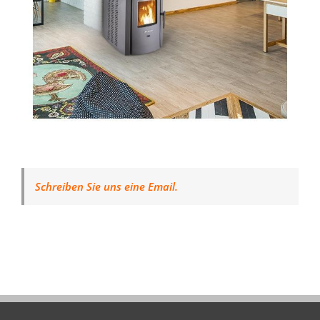
Schreiben Sie uns eine Email.