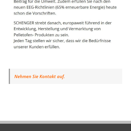
Nehmen Sie Kontakt auf.