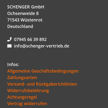
SCHENGER GmbH
Ochsenweide 8
71543 Wüstenrot
Deutschland
07945 66 39 892
info@schenger-vertrieb.de
Infos:
Allgemeine Geschäftsbedingungen
Zahlungsarten
Versand- und Rückgaberichtlinien
Widerrufsbelehrung
Achtungsregel
Vertrag widerrufen