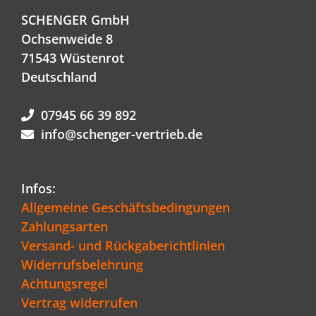
SCHENGER GmbH
Ochsenweide 8
71543 Wüstenrot
Deutschland
07945 66 39 892
info@schenger-vertrieb.de
Infos:
Allgemeine Geschäftsbedingungen
Zahlungsarten
Versand- und Rückgaberichtlinien
Widerrufsbelehrung
Achtungsregel
Vertrag widerrufen