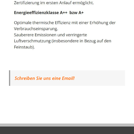
Schreiben Sie uns eine Email!