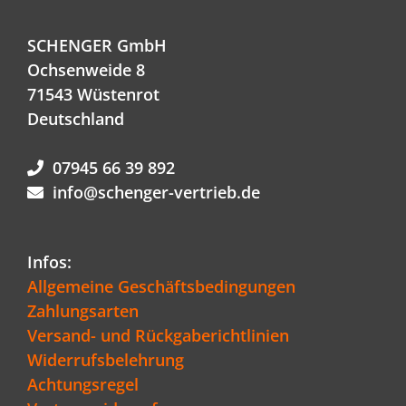
SCHENGER GmbH
Ochsenweide 8
71543 Wüstenrot
Deutschland
07945 66 39 892
info@schenger-vertrieb.de
Infos:
Allgemeine Geschäftsbedingungen
Zahlungsarten
Versand- und Rückgaberichtlinien
Widerrufsbelehrung
Achtungsregel