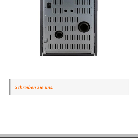
Schreiben Sie uns.