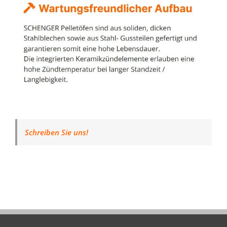
Schreiben Sie uns!