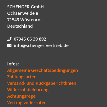
SCHENGER GmbH
Ochsenweide 8
71543 Wüstenrot
Deutschland
07945 66 39 892
info@schenger-vertrieb.de
Infos:
Allgemeine Geschäftsbedingungen
Zahlungsarten
Versand- und Rückgaberichtlinien
Widerrufsbelehrung
Achtungsregel
Vertrag widerrufen