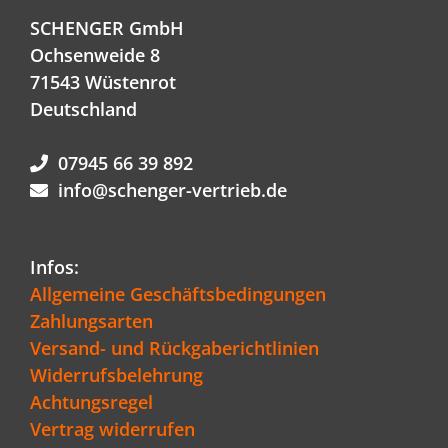
SCHENGER GmbH
Ochsenweide 8
71543 Wüstenrot
Deutschland
07945 66 39 892
info@schenger-vertrieb.de
Infos:
Allgemeine Geschäftsbedingungen
Zahlungsarten
Versand- und Rückgaberichtlinien
Widerrufsbelehrung
Achtungsregel
Vertrag widerrufen