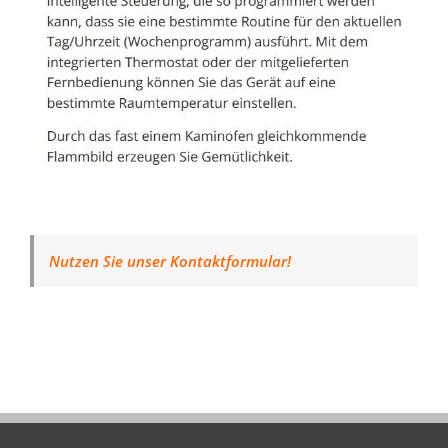
Nutzen Sie unser Kontaktformular!