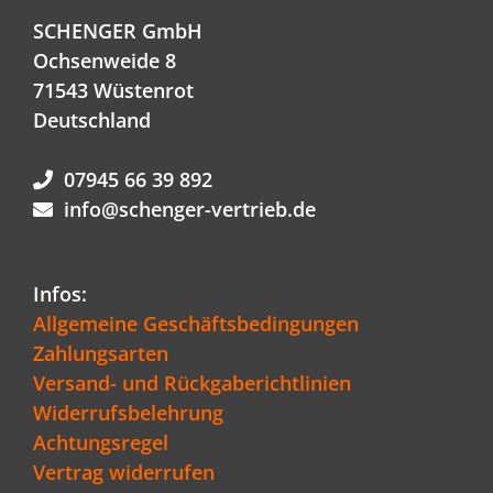
SCHENGER GmbH
Ochsenweide 8
71543 Wüstenrot
Deutschland
07945 66 39 892
info@schenger-vertrieb.de
Infos:
Allgemeine Geschäftsbedingungen
Zahlungsarten
Versand- und Rückgaberichtlinien
Widerrufsbelehrung
Achtungsregel
Vertrag widerrufen