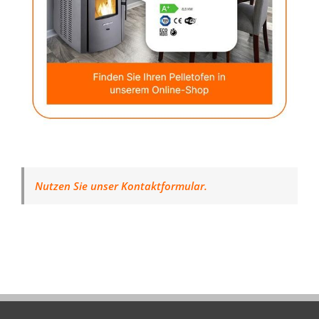
Nutzen Sie unser Kontaktformular.