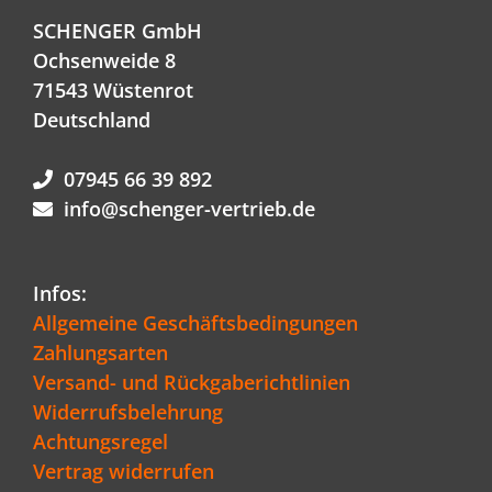
SCHENGER GmbH
Ochsenweide 8
71543 Wüstenrot
Deutschland
07945 66 39 892
info@schenger-vertrieb.de
Infos:
Allgemeine Geschäftsbedingungen
Zahlungsarten
Versand- und Rückgaberichtlinien
Widerrufsbelehrung
Achtungsregel
Vertrag widerrufen