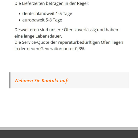
Nehmen Sie Kontakt auf!