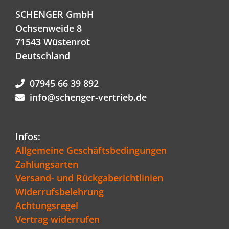
SCHENGER GmbH
Ochsenweide 8
71543 Wüstenrot
Deutschland
07945 66 39 892
info@schenger-vertrieb.de
Infos:
Allgemeine Geschäftsbedingungen
Zahlungsarten
Versand- und Rückgaberichtlinien
Widerrufsbelehrung
Achtungsregel
Vertrag widerrufen