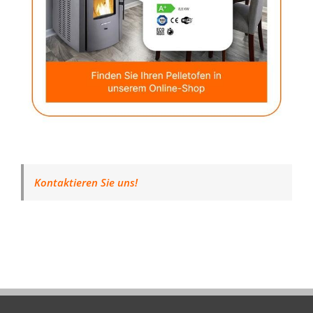
Kontaktieren Sie uns!