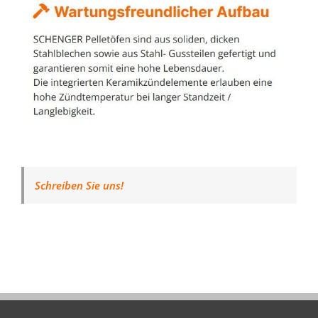
Schreiben Sie uns!