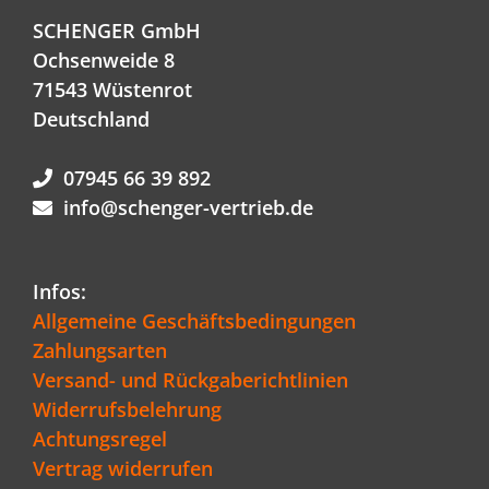
SCHENGER GmbH
Ochsenweide 8
71543 Wüstenrot
Deutschland
07945 66 39 892
info@schenger-vertrieb.de
Infos:
Allgemeine Geschäftsbedingungen
Zahlungsarten
Versand- und Rückgaberichtlinien
Widerrufsbelehrung
Achtungsregel
Vertrag widerrufen