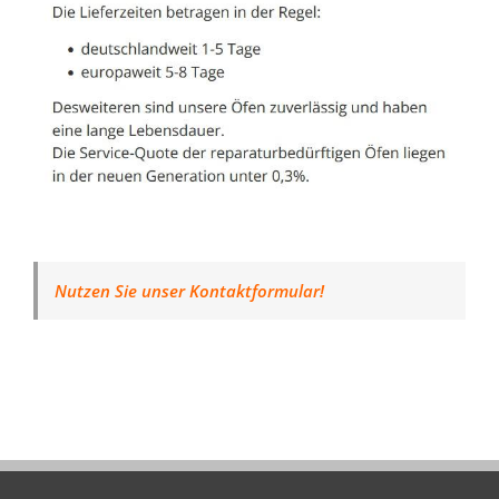
Nutzen Sie unser Kontaktformular!