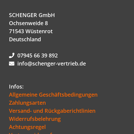
SCHENGER GmbH
Ochsenweide 8
71543 Wüstenrot
Deutschland
07945 66 39 892
info@schenger-vertrieb.de
Infos:
Allgemeine Geschäftsbedingungen
Zahlungsarten
Versand- und Rückgaberichtlinien
Widerrufsbelehrung
Achtungsregel