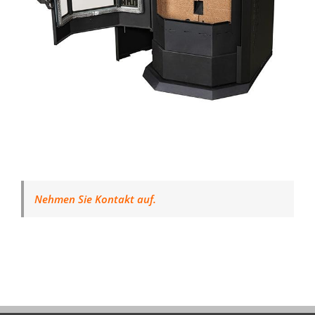
Nehmen Sie Kontakt auf.