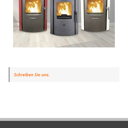
Schreiben Sie uns.