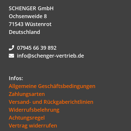
SCHENGER GmbH
Ochsenweide 8
71543 Wüstenrot
Deutschland
07945 66 39 892
info@schenger-vertrieb.de
Infos:
Allgemeine Geschäftsbedingungen
Zahlungsarten
Versand- und Rückgaberichtlinien
Widerrufsbelehrung
Achtungsregel
Vertrag widerrufen