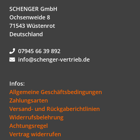
SCHENGER GmbH
Ochsenweide 8
71543 Wüstenrot
Deutschland
07945 66 39 892
info@schenger-vertrieb.de
Infos:
Allgemeine Geschäftsbedingungen
Zahlungsarten
Versand- und Rückgaberichtlinien
Widerrufsbelehrung
Achtungsregel
Vertrag widerrufen