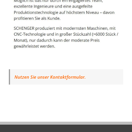
Nutzen Sie unser Kontaktformular.