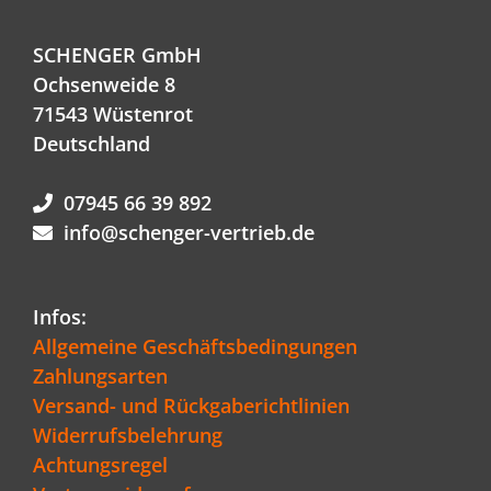
SCHENGER GmbH
Ochsenweide 8
71543 Wüstenrot
Deutschland
07945 66 39 892
info@schenger-vertrieb.de
Infos:
Allgemeine Geschäftsbedingungen
Zahlungsarten
Versand- und Rückgaberichtlinien
Widerrufsbelehrung
Achtungsregel