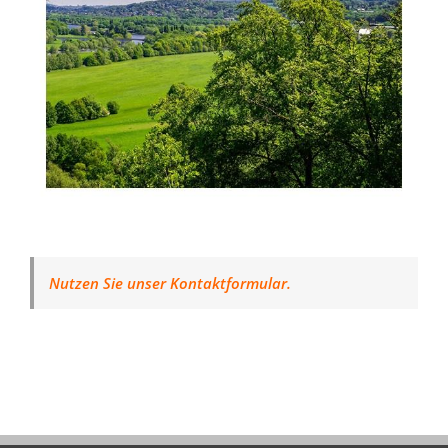
Nutzen Sie unser Kontaktformular.