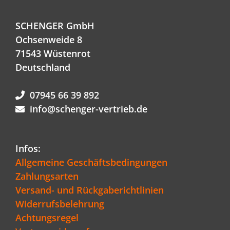
SCHENGER GmbH
Ochsenweide 8
71543 Wüstenrot
Deutschland
07945 66 39 892
info@schenger-vertrieb.de
Infos:
Allgemeine Geschäftsbedingungen
Zahlungsarten
Versand- und Rückgaberichtlinien
Widerrufsbelehrung
Achtungsregel