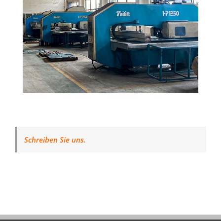
Schreiben Sie uns.