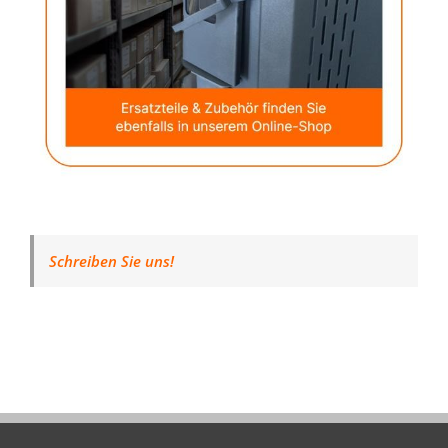
Schreiben Sie uns!