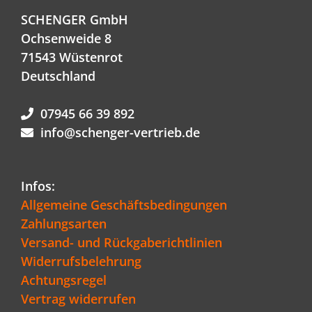
SCHENGER GmbH
Ochsenweide 8
71543 Wüstenrot
Deutschland
07945 66 39 892
info@schenger-vertrieb.de
Infos:
Allgemeine Geschäftsbedingungen
Zahlungsarten
Versand- und Rückgaberichtlinien
Widerrufsbelehrung
Achtungsregel
Vertrag widerrufen