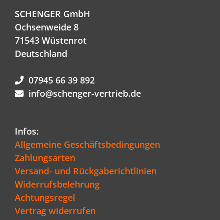
SCHENGER GmbH
Ochsenweide 8
71543 Wüstenrot
Deutschland
07945 66 39 892
info@schenger-vertrieb.de
Infos:
Allgemeine Geschäftsbedingungen
Zahlungsarten
Versand- und Rückgaberichtlinien
Widerrufsbelehrung
Achtungsregel
Vertrag widerrufen