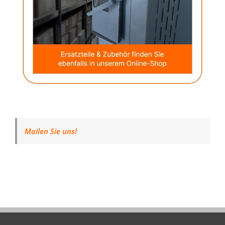
Mailen Sie uns!