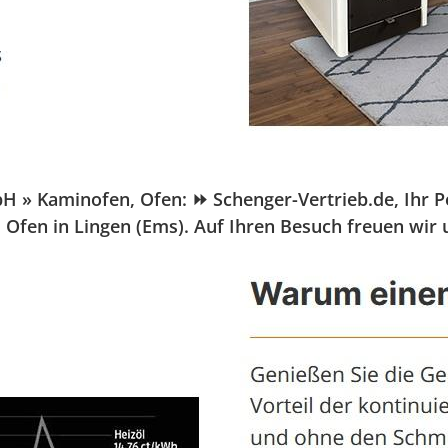
 Kaminofen, Ofen: ⏩ Schenger-Vertrieb.de, Ihr Pelle
Ofen in Lingen (Ems). Auf Ihren Besuch freuen wir 