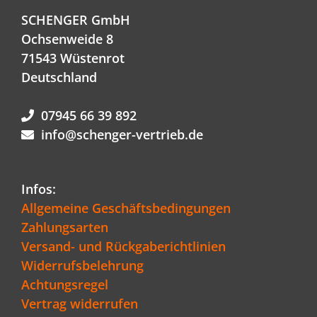
SCHENGER GmbH
Ochsenweide 8
71543 Wüstenrot
Deutschland
07945 66 39 892
info@schenger-vertrieb.de
Infos:
Allgemeine Geschäftsbedingungen
Zahlungsarten
Versand- und Rückgaberichtlinien
Widerrufsbelehrung
Achtungsregel
Vertrag widerrufen