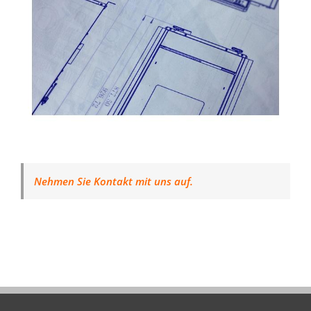
Nehmen Sie Kontakt mit uns auf.