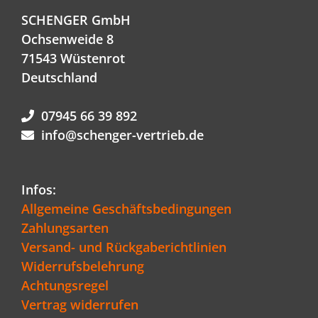
SCHENGER GmbH
Ochsenweide 8
71543 Wüstenrot
Deutschland
07945 66 39 892
info@schenger-vertrieb.de
Infos:
Allgemeine Geschäftsbedingungen
Zahlungsarten
Versand- und Rückgaberichtlinien
Widerrufsbelehrung
Achtungsregel
Vertrag widerrufen