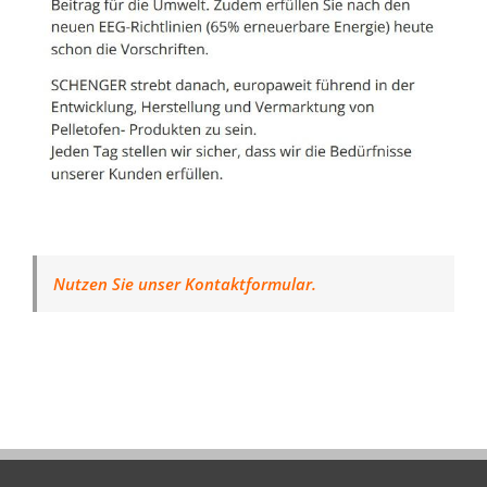
Nutzen Sie unser Kontaktformular.