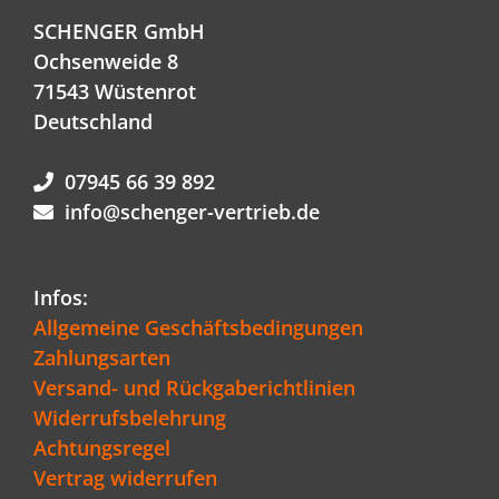
SCHENGER GmbH
Ochsenweide 8
71543 Wüstenrot
Deutschland
07945 66 39 892
info@schenger-vertrieb.de
Infos:
Allgemeine Geschäftsbedingungen
Zahlungsarten
Versand- und Rückgaberichtlinien
Widerrufsbelehrung
Achtungsregel
Vertrag widerrufen