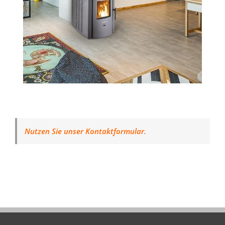
Nutzen Sie unser Kontaktformular.