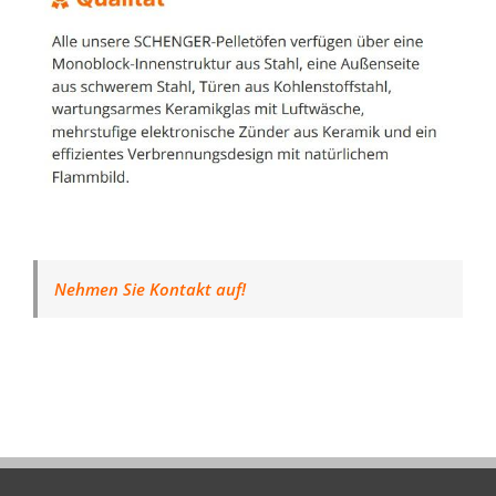
Nehmen Sie Kontakt auf!