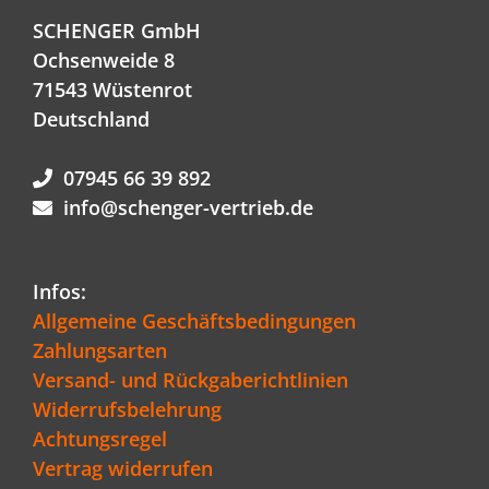
SCHENGER GmbH
Ochsenweide 8
71543 Wüstenrot
Deutschland
07945 66 39 892
info@schenger-vertrieb.de
Infos:
Allgemeine Geschäftsbedingungen
Zahlungsarten
Versand- und Rückgaberichtlinien
Widerrufsbelehrung
Achtungsregel
Vertrag widerrufen