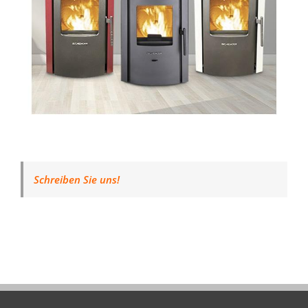
Schreiben Sie uns!