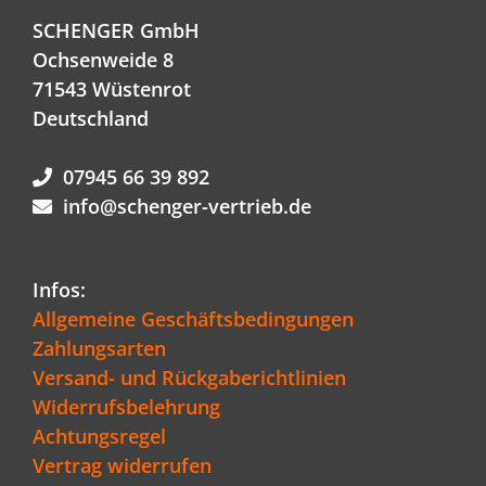
SCHENGER GmbH
Ochsenweide 8
71543 Wüstenrot
Deutschland
07945 66 39 892
info@schenger-vertrieb.de
Infos:
Allgemeine Geschäftsbedingungen
Zahlungsarten
Versand- und Rückgaberichtlinien
Widerrufsbelehrung
Achtungsregel
Vertrag widerrufen