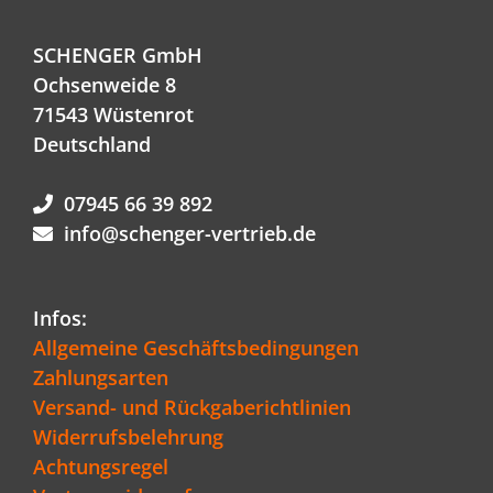
SCHENGER GmbH
Ochsenweide 8
71543 Wüstenrot
Deutschland
07945 66 39 892
info@schenger-vertrieb.de
Infos:
Allgemeine Geschäftsbedingungen
Zahlungsarten
Versand- und Rückgaberichtlinien
Widerrufsbelehrung
Achtungsregel