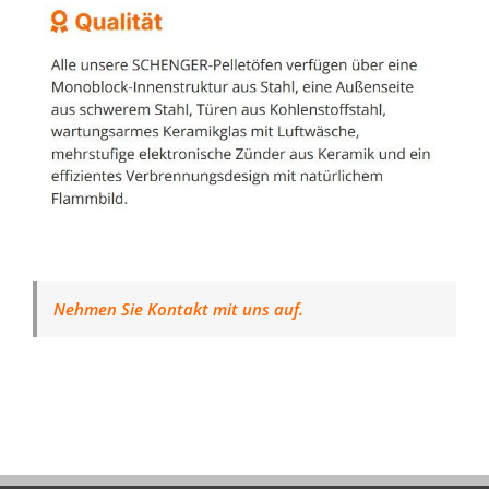
Nehmen Sie Kontakt mit uns auf.