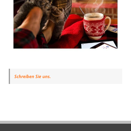
Schreiben Sie uns.