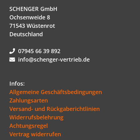
SCHENGER GmbH
Ochsenweide 8
71543 Wüstenrot
Deutschland
07945 66 39 892
info@schenger-vertrieb.de
Infos:
Allgemeine Geschäftsbedingungen
Zahlungsarten
Versand- und Rückgaberichtlinien
Widerrufsbelehrung
Achtungsregel
Vertrag widerrufen