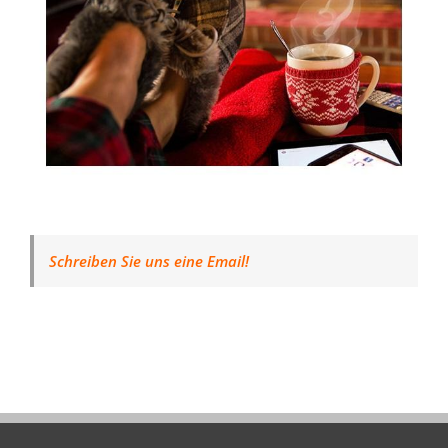
Schreiben Sie uns eine Email!