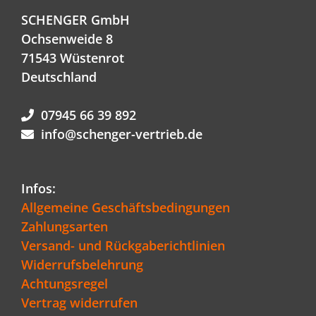
SCHENGER GmbH
Ochsenweide 8
71543 Wüstenrot
Deutschland
07945 66 39 892
info@schenger-vertrieb.de
Infos:
Allgemeine Geschäftsbedingungen
Zahlungsarten
Versand- und Rückgaberichtlinien
Widerrufsbelehrung
Achtungsregel
Vertrag widerrufen