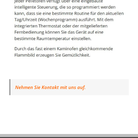
Nehmen Sie Kontakt mit uns auf.