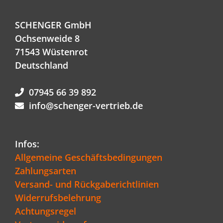
SCHENGER GmbH
Ochsenweide 8
71543 Wüstenrot
Deutschland
07945 66 39 892
info@schenger-vertrieb.de
Infos:
Allgemeine Geschäftsbedingungen
Zahlungsarten
Versand- und Rückgaberichtlinien
Widerrufsbelehrung
Achtungsregel