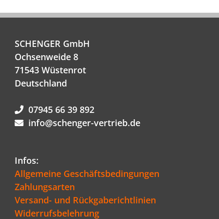
SCHENGER GmbH
Ochsenweide 8
71543 Wüstenrot
Deutschland
07945 66 39 892
info@schenger-vertrieb.de
Infos:
Allgemeine Geschäftsbedingungen
Zahlungsarten
Versand- und Rückgaberichtlinien
Widerrufsbelehrung