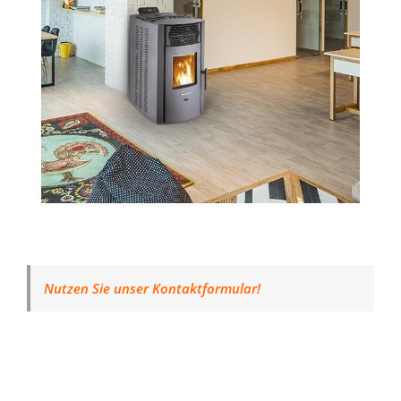
Nutzen Sie unser Kontaktformular!