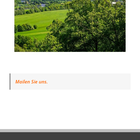
Mailen Sie uns.