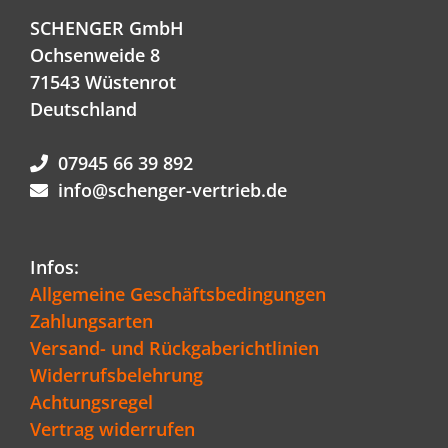
SCHENGER GmbH
Ochsenweide 8
71543 Wüstenrot
Deutschland
07945 66 39 892
info@schenger-vertrieb.de
Infos:
Allgemeine Geschäftsbedingungen
Zahlungsarten
Versand- und Rückgaberichtlinien
Widerrufsbelehrung
Achtungsregel
Vertrag widerrufen