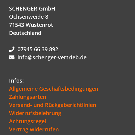
SCHENGER GmbH
Ochsenweide 8
71543 Wüstenrot
Deutschland
07945 66 39 892
info@schenger-vertrieb.de
Infos:
Allgemeine Geschäftsbedingungen
Zahlungsarten
Versand- und Rückgaberichtlinien
Widerrufsbelehrung
Achtungsregel
Vertrag widerrufen