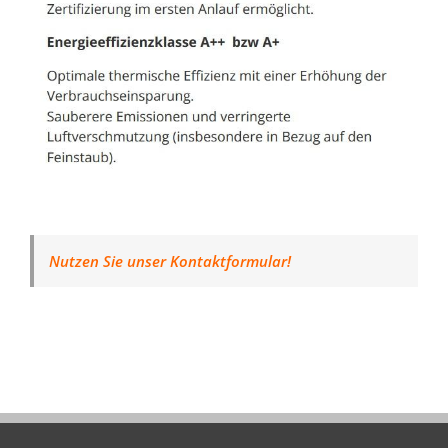
Nutzen Sie unser Kontaktformular!