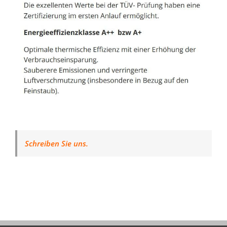
Schreiben Sie uns.