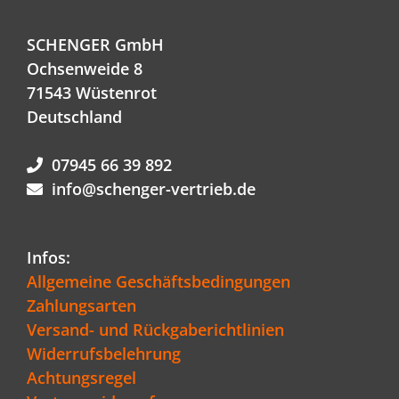
SCHENGER GmbH
Ochsenweide 8
71543 Wüstenrot
Deutschland
07945 66 39 892
info@schenger-vertrieb.de
Infos:
Allgemeine Geschäftsbedingungen
Zahlungsarten
Versand- und Rückgaberichtlinien
Widerrufsbelehrung
Achtungsregel