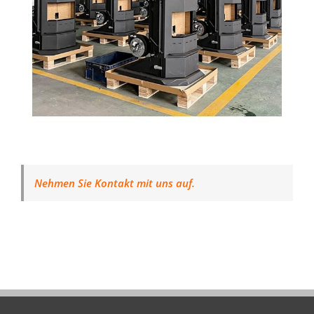
Nehmen Sie Kontakt mit uns auf.