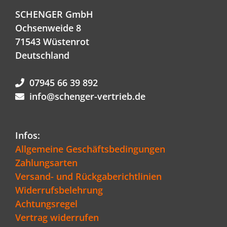
SCHENGER GmbH
Ochsenweide 8
71543 Wüstenrot
Deutschland
07945 66 39 892
info@schenger-vertrieb.de
Infos:
Allgemeine Geschäftsbedingungen
Zahlungsarten
Versand- und Rückgaberichtlinien
Widerrufsbelehrung
Achtungsregel
Vertrag widerrufen