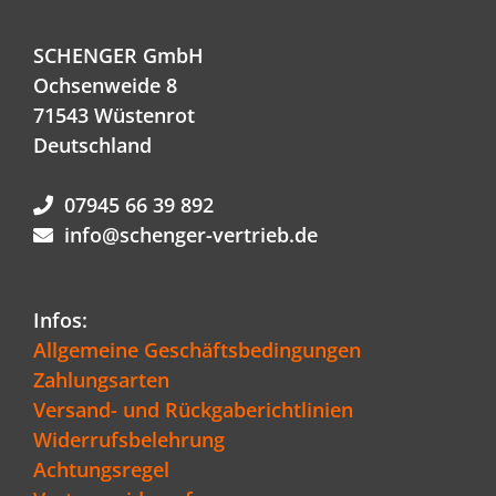
SCHENGER GmbH
Ochsenweide 8
71543 Wüstenrot
Deutschland
07945 66 39 892
info@schenger-vertrieb.de
Infos:
Allgemeine Geschäftsbedingungen
Zahlungsarten
Versand- und Rückgaberichtlinien
Widerrufsbelehrung
Achtungsregel