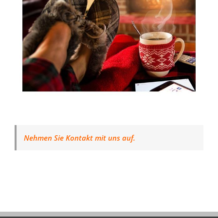
Nehmen Sie Kontakt mit uns auf.