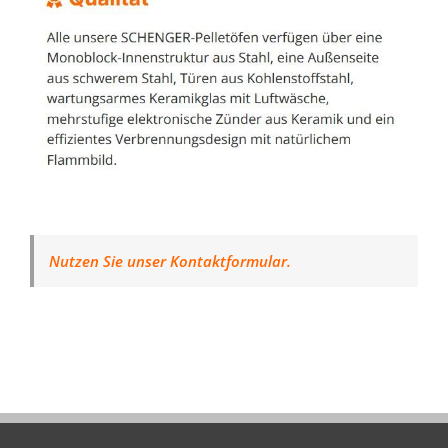
Nutzen Sie unser Kontaktformular.