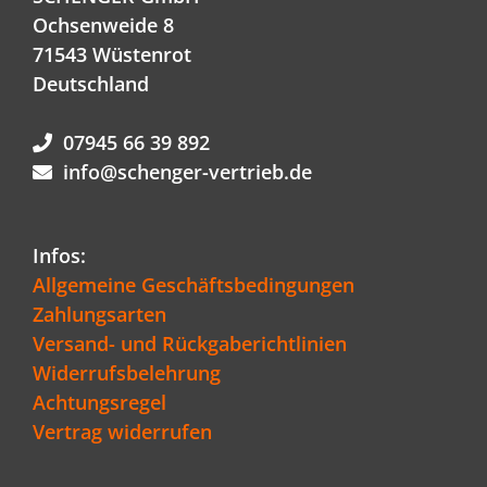
Ochsenweide 8
71543 Wüstenrot
Deutschland
07945 66 39 892
info@schenger-vertrieb.de
Infos:
Allgemeine Geschäftsbedingungen
Zahlungsarten
Versand- und Rückgaberichtlinien
Widerrufsbelehrung
Achtungsregel
Vertrag widerrufen