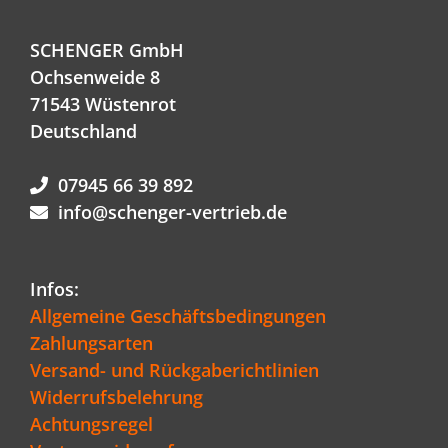
SCHENGER GmbH
Ochsenweide 8
71543 Wüstenrot
Deutschland
07945 66 39 892
info@schenger-vertrieb.de
Infos:
Allgemeine Geschäftsbedingungen
Zahlungsarten
Versand- und Rückgaberichtlinien
Widerrufsbelehrung
Achtungsregel