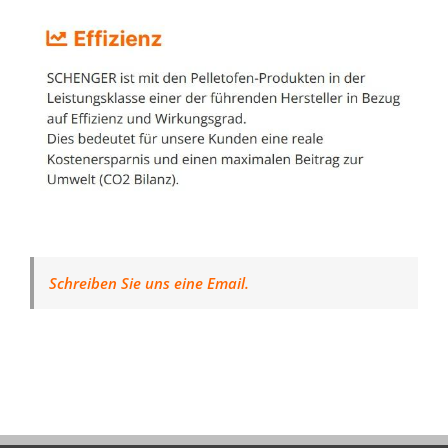
Schreiben Sie uns eine Email.