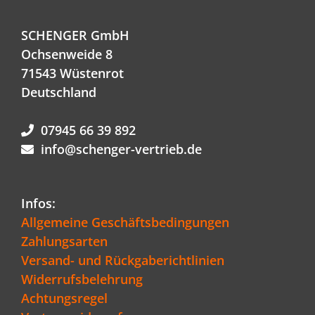
SCHENGER GmbH
Ochsenweide 8
71543 Wüstenrot
Deutschland
07945 66 39 892
info@schenger-vertrieb.de
Infos:
Allgemeine Geschäftsbedingungen
Zahlungsarten
Versand- und Rückgaberichtlinien
Widerrufsbelehrung
Achtungsregel