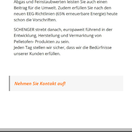
Nehmen Sie Kontakt auf!