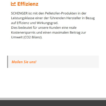
Mailen Sie uns!