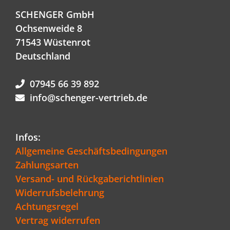
SCHENGER GmbH
Ochsenweide 8
71543 Wüstenrot
Deutschland
07945 66 39 892
info@schenger-vertrieb.de
Infos:
Allgemeine Geschäftsbedingungen
Zahlungsarten
Versand- und Rückgaberichtlinien
Widerrufsbelehrung
Achtungsregel
Vertrag widerrufen