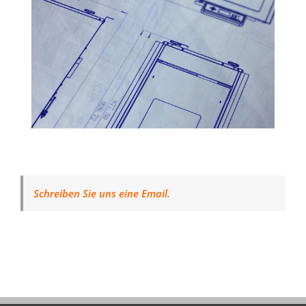
Schreiben Sie uns eine Email.