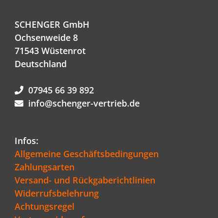
SCHENGER GmbH
Ochsenweide 8
71543 Wüstenrot
Deutschland
07945 66 39 892
info@schenger-vertrieb.de
Infos:
Allgemeine Geschäftsbedingungen
Zahlungsarten
Versand- und Rückgaberichtlinien
Widerrufsbelehrung
Achtungsregel