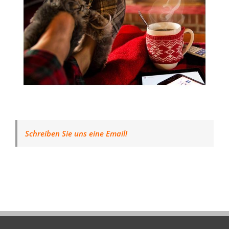
Schreiben Sie uns eine Email!