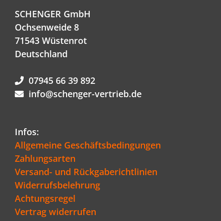
SCHENGER GmbH
Ochsenweide 8
71543 Wüstenrot
Deutschland
07945 66 39 892
info@schenger-vertrieb.de
Infos:
Allgemeine Geschäftsbedingungen
Zahlungsarten
Versand- und Rückgaberichtlinien
Widerrufsbelehrung
Achtungsregel
Vertrag widerrufen