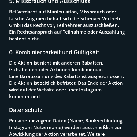
5. Missbrauch und Ausschluss
Bei Verdacht auf Manipulation, Missbrauch oder
falsche Angaben behält sich die Schenger Vertrieb
GmbH das Recht vor, Teilnehmer auszuschließen.
Ein Rechtsanspruch auf Teilnahme oder Auszahlung
besteht nicht.
6. Kombinierbarkeit und Gültigkeit
Die Aktion ist nicht mit anderen Rabatten,
Gutscheinen oder Aktionen kombinierbar.
Eine Barauszahlung des Rabatts ist ausgeschlossen.
Die Aktion ist zeitlich befristet. Das Ende der Aktion
wird auf der Website oder über Instagram
kommuniziert.
Datenschutz
Personenbezogene Daten (Name, Bankverbindung,
Instagram-Nutzername) werden ausschließlich zur
Abwicklung der Aktion verarbeitet. Weitere