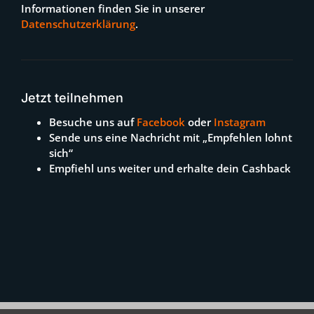
Informationen finden Sie in unserer
Datenschutzerklärung
.
Jetzt teilnehmen
Besuche uns auf
Facebook
oder
Instagram
Sende uns eine Nachricht mit „Empfehlen lohnt
sich“
Empfiehl uns weiter und erhalte dein Cashback