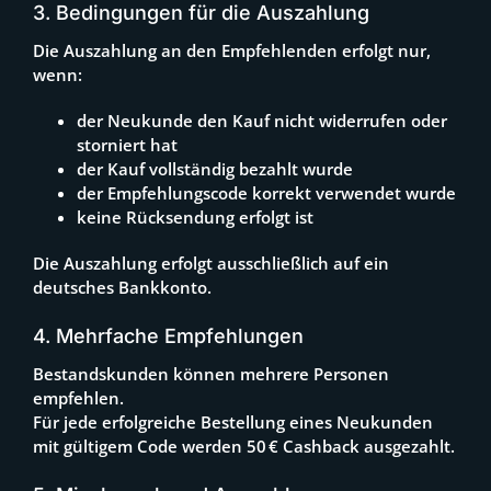
3. Bedingungen für die Auszahlung
Die Auszahlung an den Empfehlenden erfolgt nur,
wenn:
der Neukunde den Kauf nicht widerrufen oder
storniert hat
der Kauf vollständig bezahlt wurde
der Empfehlungscode korrekt verwendet wurde
keine Rücksendung erfolgt ist
Die Auszahlung erfolgt ausschließlich auf ein
deutsches Bankkonto.
4. Mehrfache Empfehlungen
Bestandskunden können mehrere Personen
empfehlen.
Für jede erfolgreiche Bestellung eines Neukunden
mit gültigem Code werden 50 € Cashback ausgezahlt.