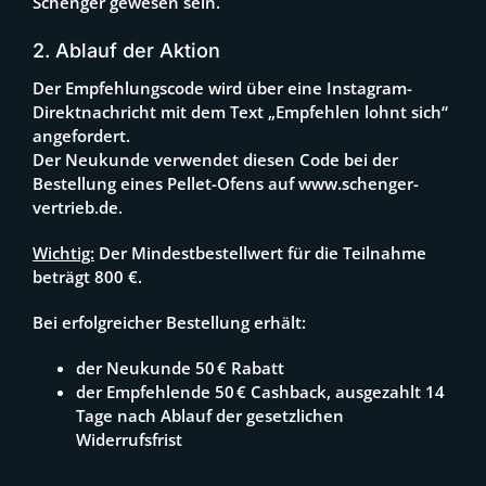
Schenger gewesen sein.
2. Ablauf der Aktion
Der Empfehlungscode wird über eine Instagram-
Direktnachricht mit dem Text „Empfehlen lohnt sich“
angefordert.
Der Neukunde verwendet diesen Code bei der
Bestellung eines Pellet-Ofens auf www.schenger-
vertrieb.de.
Wichtig:
Der Mindestbestellwert für die Teilnahme
beträgt 800 €.
Bei erfolgreicher Bestellung erhält:
der Neukunde 50 € Rabatt
der Empfehlende 50 € Cashback, ausgezahlt 14
Tage nach Ablauf der gesetzlichen
Widerrufsfrist