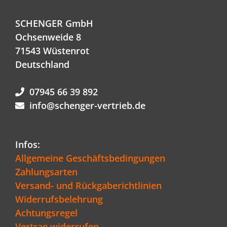
SCHENGER GmbH
Ochsenweide 8
71543 Wüstenrot
Deutschland
07945 66 39 892
info@schenger-vertrieb.de
Infos:
Allgemeine Geschäftsbedingungen
Zahlungsarten
Versand- und Rückgaberichtlinien
Widerrufsbelehrung
Achtungsregel
Vertrag widerrufen