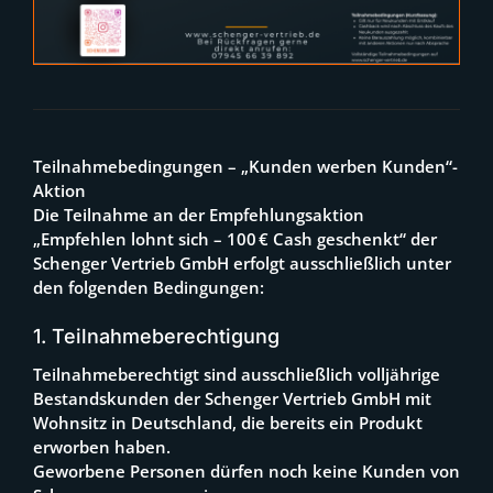
Teilnahmebedingungen – „Kunden werben Kunden“-
Aktion
Die Teilnahme an der Empfehlungsaktion
„Empfehlen lohnt sich – 100 € Cash geschenkt“ der
Schenger Vertrieb GmbH erfolgt ausschließ
lich
unter
den folgenden Bedingungen:
1. Teilnahmeberechtigung
Teilnahmeberechtigt sind ausschließlich volljährige
Bestandskunden der Schenger Vertrieb GmbH mit
Wohnsitz in
Deutschland
, die bereits ein Produkt
erworben haben.
Geworbene Personen dürfen noch keine Kunden von