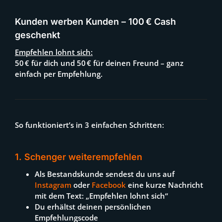
Kunden werben Kunden – 100 € Cash
geschenkt
Empfehlen lohnt sich:
50 € für dich und 50 € für deinen Freund – ganz
einfach per Empfehlung.
So funktioniert’s in 3 einfachen Schritten:
1. Schenger weiterempfehlen
Als Bestandskunde sendest du uns auf
Instagram
oder
Facebook
eine kurze Nachricht
mit dem Text: „Empfehlen lohnt sich“
Du erhältst deinen persönlichen
Empfehlungscode