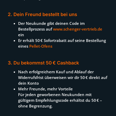
2. Dein Freund bestellt bei uns
Der Neukunde gibt deinen Code im
Bestellprozess auf
www.schenger-vertrieb.de
ein
Er erhält 50 € Sofortrabatt auf seine Bestellung
eines
Pellet-Ofens
3. Du bekommst 50 € Cashback
Nach erfolgreichem Kauf und Ablauf der
Widerrufsfrist überweisen wir dir 50 € direkt auf
dein Konto
Mehr Freunde, mehr Vorteile
Für jeden geworbenen Neukunden mit
gültigem Empfehlungscode erhältst du 50 € –
ohne Begrenzung.