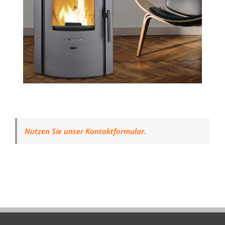
Nutzen Sie unser Kontaktformular.