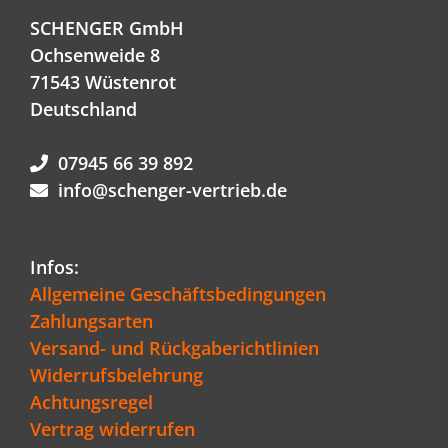
SCHENGER GmbH
Ochsenweide 8
71543 Wüstenrot
Deutschland
07945 66 39 892
info@schenger-vertrieb.de
Infos:
Allgemeine Geschäftsbedingungen
Zahlungsarten
Versand- und Rückgaberichtlinien
Widerrufsbelehrung
Achtungsregel
Vertrag widerrufen